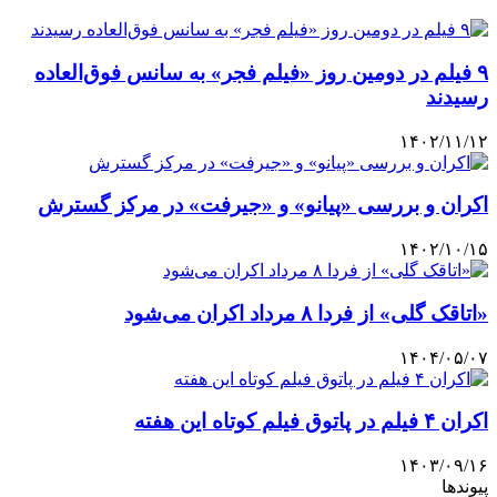
۹ فیلم در دومین روز «فیلم فجر» به سانس فوق‌العاده
رسیدند
۱۴۰۲/۱۱/۱۲
اکران و بررسی «پیانو» و «جیرفت» در مرکز گسترش
۱۴۰۲/۱۰/۱۵
«اتاقک گلی» از فردا ۸ مرداد اکران می‌شود
۱۴۰۴/۰۵/۰۷
اکران ۴ فیلم در پاتوق فیلم کوتاه این هفته
۱۴۰۳/۰۹/۱۶
پیوندها