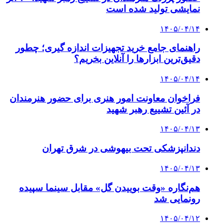
نمایشی تولید شده است
۱۴۰۵/۰۴/۱۴
راهنمای جامع خرید تجهیزات اندازه گیری؛ چطور
دقیق‌ترین ابزارها را آنلاین بخریم؟
۱۴۰۵/۰۴/۱۴
فراخوان معاونت امور هنری برای حضور هنرمندان
در آئین تشییع رهبر شهید
۱۴۰۵/۰۴/۱۳
دندانپزشکی تحت بیهوشی در شرق تهران
۱۴۰۵/۰۴/۱۳
هم‌نگاره «وقت بوییدن گل» مقابل سینما سپیده
رونمایی شد
۱۴۰۵/۰۴/۱۲