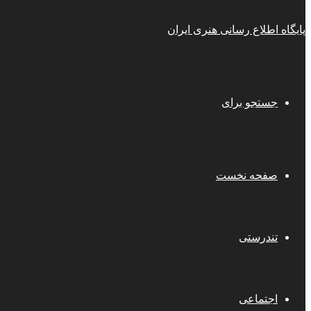
پایگاه اطلاع رسانی هنری ایران
جستجو برای
صفحه نخست
تندرستی
اجتماعی