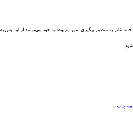
نه تئاتر به منظور پیگیری امور مربوط به خود می‌توانند از این پس به
شود.
امه
چاپ