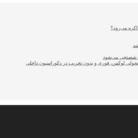
اکره می‌رود؟
ود شصتچی می‌شود
؛ تحولی لوکس، فوری و بدون تخریب در دکوراسیون داخلی