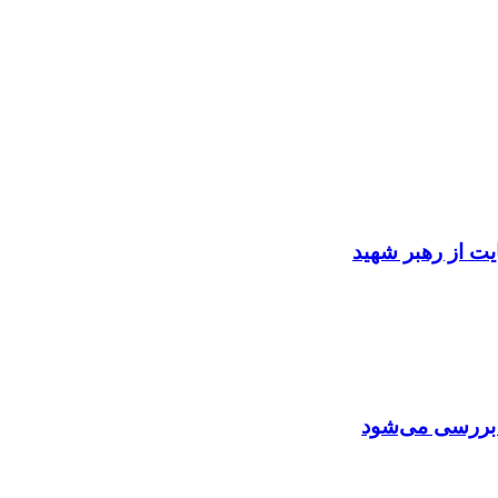
ایت از رهبر شهید
ن بررسی می‌شود