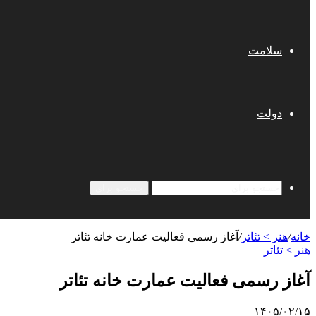
سلامت
دولت
جستجو برای
خانه
/
هنر > تئاتر
/
آغاز رسمی فعالیت عمارت خانه تئاتر
هنر > تئاتر
آغاز رسمی فعالیت عمارت خانه تئاتر
۱۴۰۵/۰۲/۱۵