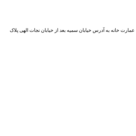
 عمارت خانه به آدرس خیابان سمیه بعد از خیابان نجات الهی پلاک