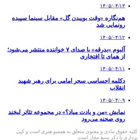
۱۴۰۵/۰۴/۱۳
هم‌نگاره «وقت بوییدن گل» مقابل سینما سپیده
رونمایی شد
۱۴۰۵/۰۴/۱۲
آلبوم «بدرقه» با صدای ۷ خواننده منتشر می‌شود؛
از همای تا افتخاری
۱۴۰۵/۰۴/۱۱
دکلمه‌ احساسی سحر امامی برای رهبر شهید
انقلاب
۱۴۰۵/۰۴/۰۹
نمایش «من و یادت میاد؟» در مجموعه تئاتر لبخند
روی صحنه می‌رود
کلیه حقوق مادی و معنوی متعلق به همسو هنری است و کپی
برداری با ذکر منبع مجاز است