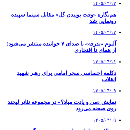
۱۴۰۵/۰۴/۱۳
هم‌نگاره «وقت بوییدن گل» مقابل سینما سپیده
رونمایی شد
۱۴۰۵/۰۴/۱۲
آلبوم «بدرقه» با صدای ۷ خواننده منتشر می‌شود؛
از همای تا افتخاری
۱۴۰۵/۰۴/۱۱
دکلمه‌ احساسی سحر امامی برای رهبر شهید
انقلاب
۱۴۰۵/۰۴/۰۹
نمایش «من و یادت میاد؟» در مجموعه تئاتر لبخند
روی صحنه می‌رود
۱۴۰۵/۰۴/۰۹