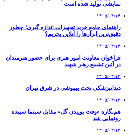
نمایشی تولید شده است
۱۴۰۵/۰۴/۱۴
راهنمای جامع خرید تجهیزات اندازه گیری؛ چطور
دقیق‌ترین ابزارها را آنلاین بخریم؟
۱۴۰۵/۰۴/۱۴
فراخوان معاونت امور هنری برای حضور هنرمندان
در آئین تشییع رهبر شهید
۱۴۰۵/۰۴/۱۳
دندانپزشکی تحت بیهوشی در شرق تهران
۱۴۰۵/۰۴/۱۳
هم‌نگاره «وقت بوییدن گل» مقابل سینما سپیده
رونمایی شد
۱۴۰۵/۰۴/۱۲