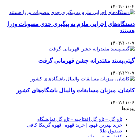
۱۴۰۴/۰۱/۰۲
دستگاه‌های اجرایی ملزم به پیگیری جدی مصوبات وزرا
هستند
۱۴۰۳/۱۰/۰۷
گیتی‌پسند مقتدرانه جشن قهرمانی گرفت
۱۴۰۲/۱۲/۰۷
کاشان، میزبان مسابقات والیبال باشگاه‌های کشور
۱۴۰۲/۱۱/۰۶
پیوندها
تاج گل – تاج گل افتتاحیه – تاج گل نمایشگاه
خرید بهترین قهوه | خرید قهوه | قهوه گرنیکا کافی
صندوق طلا
کفش چرم مردانه