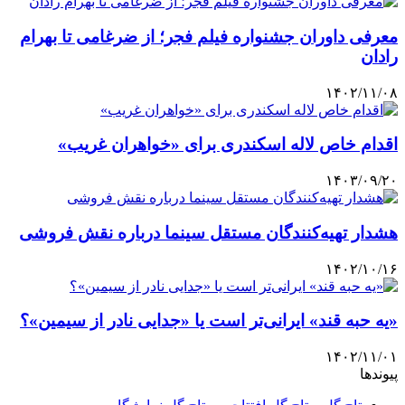
معرفی داوران جشنواره فیلم فجر؛ از ضرغامی تا بهرام
رادان
۱۴۰۲/۱۱/۰۸
اقدام خاص لاله اسکندری برای «خواهران غریب»
۱۴۰۳/۰۹/۲۰
هشدار تهیه‌کنندگان مستقل سینما درباره نقش فروشی
۱۴۰۲/۱۰/۱۶
«یه حبه قند» ایرانی‌تر است یا «جدایی نادر از سیمین»؟
۱۴۰۲/۱۱/۰۱
پیوندها