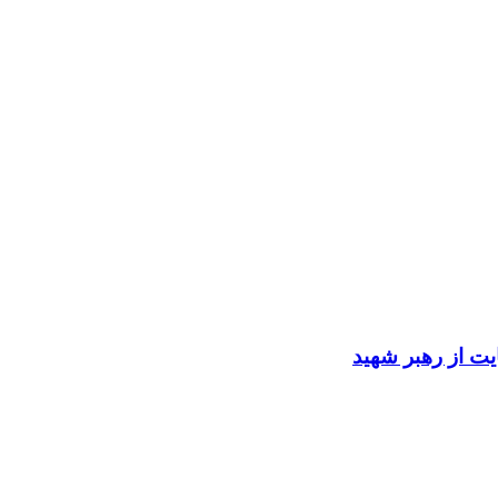
ایت از رهبر شهید