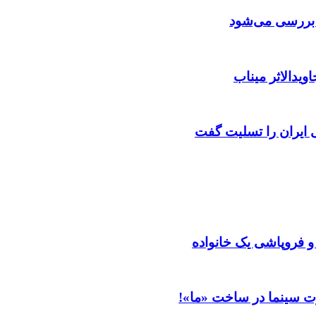
ن بررسی می‌شود
ویدالاثر میناب
ایران را تسلیت گفت
 و فروپاشی یک خانواده
ت سینما در ساخت «ما»!