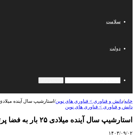
سلامت
دولت
جستجو برای
خانه
/
دانش و فناوری > فناوری های نوین
/
استارشیپ سال آینده میلادی ۲۵ بار به فضا پرتاب می ش
دانش و فناوری > فناوری های نوین
استارشیپ سال آینده میلادی ۲۵ بار به فضا پرتاب می شود
۱۴۰۳/۰۹/۰۲