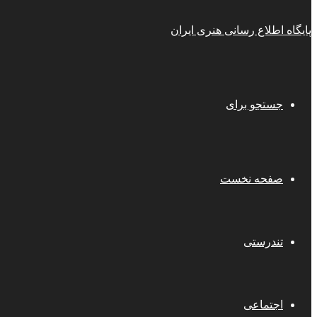
پایگاه اطلاع رسانی هنری ایران
جستجو برای
صفحه نخست
تندرستی
اجتماعی