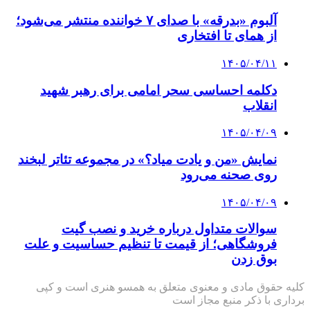
آلبوم «بدرقه» با صدای ۷ خواننده منتشر می‌شود؛
از همای تا افتخاری
۱۴۰۵/۰۴/۱۱
دکلمه‌ احساسی سحر امامی برای رهبر شهید
انقلاب
۱۴۰۵/۰۴/۰۹
نمایش «من و یادت میاد؟» در مجموعه تئاتر لبخند
روی صحنه می‌رود
۱۴۰۵/۰۴/۰۹
سوالات متداول درباره خرید و نصب گیت
فروشگاهی؛ از قیمت تا تنظیم حساسیت و علت
بوق زدن
کلیه حقوق مادی و معنوی متعلق به همسو هنری است و کپی
برداری با ذکر منبع مجاز است