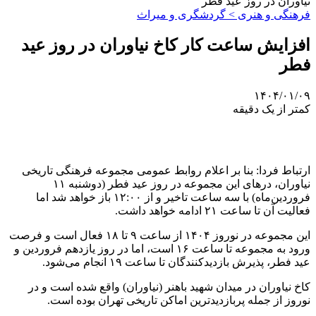
نیاوران در روز عید فطر
فرهنگی و هنری > گردشگری و میراث
افزایش ساعت کار کاخ نیاوران در روز عید
فطر
۱۴۰۴/۰۱/۰۹
کمتر از یک دقیقه
ارتباط فردا: بنا بر اعلام روابط عمومی مجموعه فرهنگی تاریخی
نیاوران، درهای این مجموعه در روز عید فطر (دوشنبه ۱۱
فروردین‌ماه) با سه ساعت تاخیر و از ۱۲:۰۰ باز خواهد شد اما
فعالیت آن تا ساعت ۲۱ ادامه خواهد داشت.
این مجموعه در نوروز ۱۴۰۴ از ساعت ۹ تا ۱۸ فعال است و فرصت
ورود به مجموعه تا ساعت ۱۶ است، اما در روز یازدهم فروردین و
عید فطر، پذیرش بازدیدکنندگان تا ساعت ۱۹ انجام می‌شود.
کاخ نیاوران در میدان شهید باهنر (نیاوران) واقع شده است و در
نوروز از جمله پربازدیدترین اماکن تاریخی تهران بوده است.