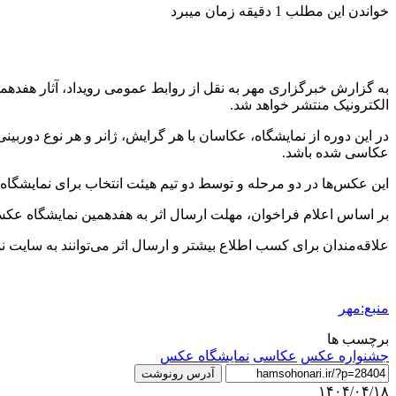
خواندن این مطلب 1 دقیقه زمان میبرد
به گزارش خبرگزاری مهر به نقل از روابط عمومی رویداد، آثار هفدهم
الکترونیک منتشر خواهد شد.
عکاسی شده باشد.
این عکس‌ها در دو مرحله و توسط دو تیم هیئت انتخاب برای نمایشگاه، سایت و کتاب F
بر اساس اعلام فراخوان، مهلت ارسال اثر به هفدهمین نمایشگاه عکس‌های برتر س
علاقه‌مندان برای کسب اطلاع بیشتر و ارسال اثر می‌توانند به سایت ن
منبع:مهر
برچسب ها
جشنواره عکس
عکاسی
نمايشگاه عكس
آدرس رونوشت
۱۴۰۴/۰۴/۱۸