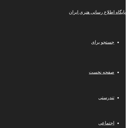
پایگاه اطلاع رسانی هنری ایران
جستجو برای
صفحه نخست
تندرستی
اجتماعی