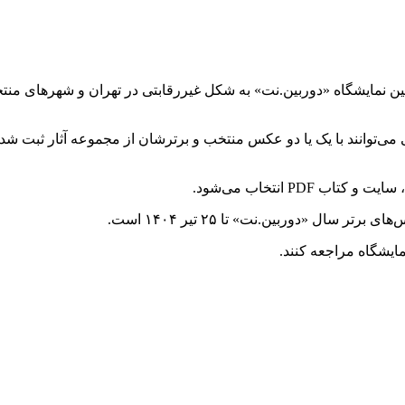
ین نمایشگاه «دوربین.نت» به شکل غیررقابتی در تهران و شهرهای منتخ
PD انتخاب می‌شود.
ال «دوربین.نت» تا ۲۵ تیر ۱۴۰۴ است.
مایشگاه مراجعه کنند.