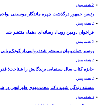
2 هفته پیش
رئیس جمهور درگذشت چهره ماندگار موسیقی نواحی 
2 هفته پیش
فراخوان دومین رویداد رسانه‌ای «هما» منتشر شد
2 هفته پیش
پوستر «ماه پنهان» منتشر شد؛ روایتی از کودک‌ربایی
2 هفته پیش
جایزه کتاب سال سینمایی برندگانش را شناخت؛ قدر
2 هفته پیش
مستند زندگی شهید دکتر محمدمهدی طهرانچی در شیر
3 هفته پیش