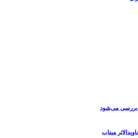
ن بررسی می‌شود
ویدالاثر میناب