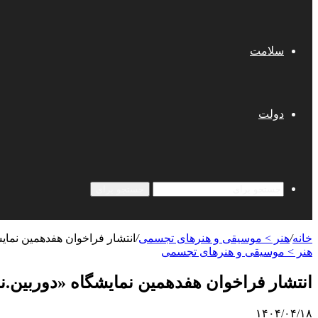
سلامت
دولت
جستجو برای
خانه
/
هنر > موسیقی و هنرهای تجسمی
/
انتشار فراخوان هفدهمین نمای
هنر > موسیقی و هنرهای تجسمی
انتشار فراخوان هفدهمین نمایشگاه «دوربین.
۱۴۰۴/۰۴/۱۸