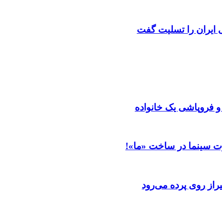
ایران را تسلیت گفت
 و فروپاشی یک خانواده
ت سینما در ساخت «ما»!
از روی پرده می‌رود