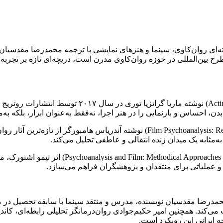
 بین‌المللی در حوزه روان‌کاوی مدرن است، دریچه‌ای تازه بر تجربه ز
«بازیگری، تماشاگری و ناهشیار» (ing and the Unconscious
 احساس و بازنمایی را در هنر اجرا، نه‌فقط به‌عنوان ابزار، بلکه به‌مث
به‌مثابه یک میدان زنده انتقالی و عاطفی تحلیل می‌کند.
 و عملیاتی برای منتقدان و پژوهشگران فراهم می‌سازد.
مه شده‌اند. محمدرضا مقدسیان نویسنده، مدرس و منتقد سینما با سابقه 