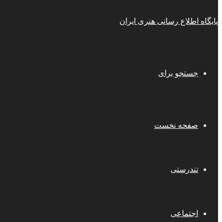
پایگاه اطلاع رسانی هنری ایران
جستجو برای
صفحه نخست
تندرستی
اجتماعی