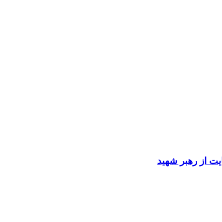
ایت از رهبر شهید