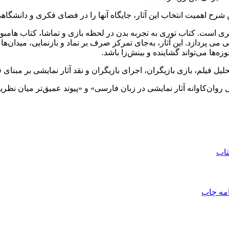
اهمیت انتخاب این آثار، جایگاه آنها را در فضای فکری و دانشگاهی ای
ری است. کتاب توری به تجربه بدن در لحظه بازی و تماشا، کتاب هامبور
‌ها می‌تواند گشاینده و بینش‌زا باشد.
لیل فیلم، بازی بازیگران، اجرای بازیگران و نقد آثار نمایشی بر مب
وان‌کاوانه آثار نمایشی در زبان فارسی» و «پیوند عمیق‌تر میان نظریه
اب
امه
چاپ