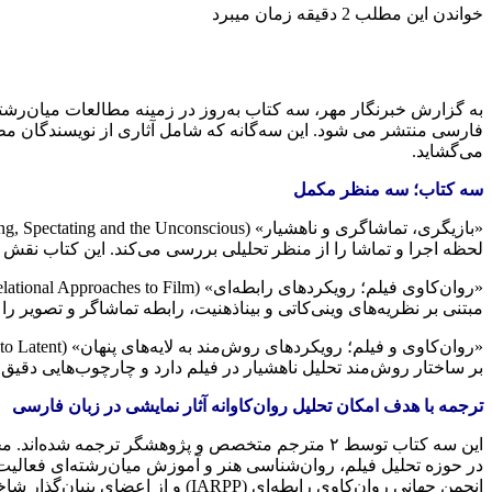
خواندن این مطلب 2 دقیقه زمان میبرد
فارسی منتشر می شود. این سه‌گانه که شامل آثاری از نویسندگان مطرح
می‌گشاید.
سه کتاب؛ سه منظر مکمل
لحظه اجرا و تماشا را از منظر تحلیلی بررسی می‌کند. این کتاب نقش بدن،
مبتنی بر نظریه‌های وینی‌کاتی و بیناذهنیت، رابطه تماشاگر و تصویر را 
بر ساختار روش‌مند تحلیل ناهشیار در فیلم دارد و چارچوب‌هایی دقیق
ترجمه با هدف امکان تحلیل روان‌کاوانه آثار نمایشی در زبان فارسی
این سه کتاب توسط ۲ مترجم متخصص و پژوهشگر ترج
انجمن جهانی روان‌کاوی رابطه‌ای (IARPP) و از اعضای بنیان‌گذار شاخه ایرانی این رویکرد است.