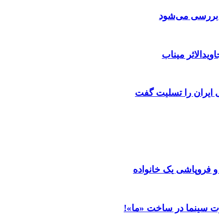
ن بررسی می‌شود
ویدالاثر میناب
ایران را تسلیت گفت
 و فروپاشی یک خانواده
ت سینما در ساخت «ما»!