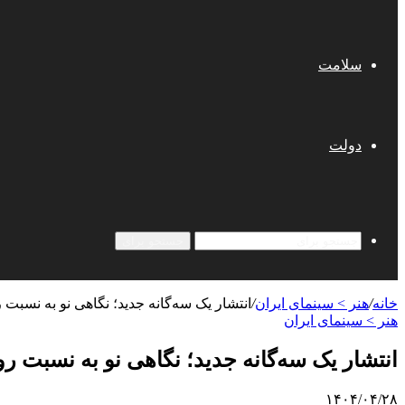
سلامت
دولت
جستجو برای
خانه
/
هنر > سینمای ایران
/
انتشار یک سه‌گانه‌ جدید؛ نگاهی نو به نسبت رو
هنر > سینمای ایران
انتشار یک سه‌گانه‌ جدید؛ نگاهی نو به نسبت روا
۱۴۰۴/۰۴/۲۸