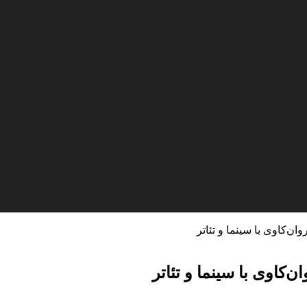
ان‌کاوی با سینما و تئاتر
ن‌کاوی با سینما و تئاتر