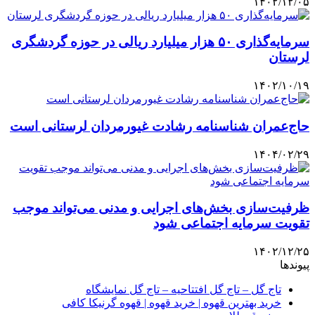
۱۴۰۲/۱۲/۰۵
سرمایه‌گذاری ۵۰ هزار میلیارد ریالی در حوزه گردشگری
لرستان
۱۴۰۲/۱۰/۱۹
حاج‌عمران شناسنامه رشادت غیورمردان لرستانی است
۱۴۰۴/۰۲/۲۹
ظرفیت‌سازی بخش‌های اجرایی و مدنی می‌تواند موجب
تقویت سرمایه اجتماعی شود
۱۴۰۲/۱۲/۲۵
پیوندها
تاج گل – تاج گل افتتاحیه – تاج گل نمایشگاه
خرید بهترین قهوه | خرید قهوه | قهوه گرنیکا کافی