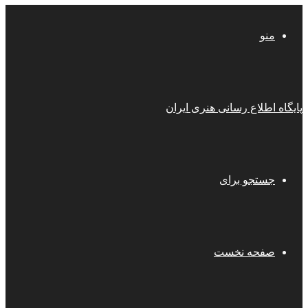
منو
پایگاه اطلاع رسانی هنری ایران
جستجو برای
صفحه نخست