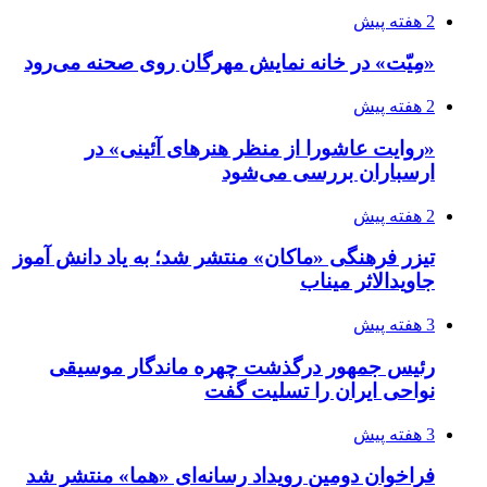
2 هفته پیش
«مِیّت» در خانه نمایش مهرگان روی صحنه می‌رود
2 هفته پیش
«روایت عاشورا از منظر هنرهای آئینی» در
ارسباران بررسی می‌شود
2 هفته پیش
تیزر فرهنگی «ماکان» منتشر شد؛ به یاد دانش آموز
جاویدالاثر میناب
3 هفته پیش
رئیس جمهور درگذشت چهره ماندگار موسیقی
نواحی ایران را تسلیت گفت
3 هفته پیش
فراخوان دومین رویداد رسانه‌ای «هما» منتشر شد