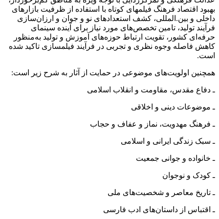
بهبود اقتصاد فرهنگ فیلم‏های کوتاه با استفاده از ظرفیت بازارهای
داخلی و بین.المللی، کشف استعدادهای نو و جوان و ارزان‌سازی
فرآیند تولید، تامین تخصص‌های مورد نیاز برای آینده‌ سینمای
حرفه‌ای کشور، تقویت ارتباط حوزه‌های آموزش و تولید به‏‌منظور
کاهش فاصله وجوه نظری و تجربی در فرآیند فیلمسازی تاکید شده
است.
همچنین اولویت‌های موضوعی در حمایت از آثار به شرح زیر است:
ـ دفاع مقدس، مقاومت و انقلاب اسلامی
ـ موضوعات دینی و اخلاقی
ـ فرهنگ مهدویت، نماز و عفاف و حجاب
ـ سبک زندگی ایرانی و اسلامی
ـ خانواده و جوانی جمعیت
ـ کودک و نوجوان
ـ تاریخ معاصر و شخصیت‌های ملی
ـ اقتباس از داستان‌های ادب فارسی