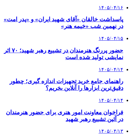
۱۴۰۵/۰۴/۱۶
پاسداشت خالقان «آقای شهید ایران» و «پدر امت»
در نهمین شب «خیمه هنر»
۱۴۰۵/۰۴/۱۵
حضور پررنگ هنرمندان در تشییع رهبر شهید؛ ۷۰ اثر
نمایشی تولید شده است
۱۴۰۵/۰۴/۱۴
راهنمای جامع خرید تجهیزات اندازه گیری؛ چطور
دقیق‌ترین ابزارها را آنلاین بخریم؟
۱۴۰۵/۰۴/۱۴
فراخوان معاونت امور هنری برای حضور هنرمندان
در آئین تشییع رهبر شهید
۱۴۰۵/۰۴/۱۳