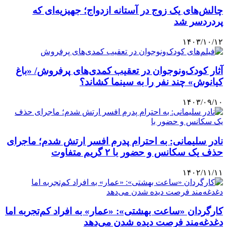
چالش‌های یک زوج در آستانه ازدواج؛ جهیزیه‌ای که
پردردسر شد
۱۴۰۳/۱۰/۱۲
آثار کودک‌ونوجوان در تعقیب کمدی‌های پرفروش/ «باغ
کیانوش» چند نفر را به سینما کشاند؟
۱۴۰۳/۰۹/۱۰
نادر سلیمانی: به احترام پدرم افسر ارتش شدم؛ ماجرای
حذف یک سکانس و حضور با ۲ گریم متفاوت
۱۴۰۲/۱۱/۱۱
کارگردان «ساعت بهشتی»: «عمار» به افراد کم‌تجربه اما
دغدغه‌مند فرصت دیده شدن می‌دهد