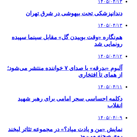
۱۴۰۵/۰۴/۱۳
دندانپزشکی تحت بیهوشی در شرق تهران
۱۴۰۵/۰۴/۱۳
هم‌نگاره «وقت بوییدن گل» مقابل سینما سپیده
رونمایی شد
۱۴۰۵/۰۴/۱۲
آلبوم «بدرقه» با صدای ۷ خواننده منتشر می‌شود؛
از همای تا افتخاری
۱۴۰۵/۰۴/۱۱
دکلمه‌ احساسی سحر امامی برای رهبر شهید
انقلاب
۱۴۰۵/۰۴/۰۹
نمایش «من و یادت میاد؟» در مجموعه تئاتر لبخند
روی صحنه می‌رود