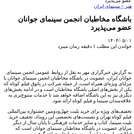
عضو می‌پذیرد
هنر > سینمای ایران
باشگاه مخاطبان انجمن سینمای جوانان
عضو می‌پذیرد
۱۴۰۴/۰۵/۰۱
خواندن این مطلب 1 دقیقه زمان میبرد
به گزارش خبرگزاری مهر به نقل از روابط عمومی انجمن سینمای
جوانان ایران، عضویت در باشگاه مخاطبان انجمن سینمای جوانان با
مزایای ویژه‌ای همراه است، از جمله شرکت در پاتوق فیلم کوتاه که
یکی از بخش‌های اصلی باشگاه مخاطبان است و در ادامه بخش‌های
دیگری نیز به این باشگاه اضافه خواهد شد تا خدمات متنوع‌تری به
علاقه‌مندان سینما و فیلم کوتاه ارائه شود.
تخفیف‌های ویژه برای خرید بلیت چهل‌ودومین جشنواره بین‌المللی
فیلم کوتاه تهران و نشست‌های تخصصی این رویداد، تخفیف خرید
بلیت سینما، کتاب و سایر خدمات فرهنگی تا پایان سال از دیگر
مزایای عضویت در باشگاه مخاطبان سینمای جوانان است که
اطلاع‌رسانی جزئیات آن به‌زودی انجام خواهد گرفت.