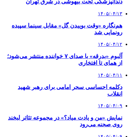
دندانپزشکی تحت بیهوشی در شرق تهران
۱۴۰۵/۰۴/۱۳
هم‌نگاره «وقت بوییدن گل» مقابل سینما سپیده
رونمایی شد
۱۴۰۵/۰۴/۱۲
آلبوم «بدرقه» با صدای ۷ خواننده منتشر می‌شود؛
از همای تا افتخاری
۱۴۰۵/۰۴/۱۱
دکلمه‌ احساسی سحر امامی برای رهبر شهید
انقلاب
۱۴۰۵/۰۴/۰۹
نمایش «من و یادت میاد؟» در مجموعه تئاتر لبخند
روی صحنه می‌رود
۱۴۰۵/۰۴/۰۹