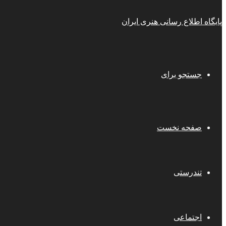
پایگاه اطلاع رسانی هنری ایران
جستجو برای
صفحه نخست
تندرستی
اجتماعی