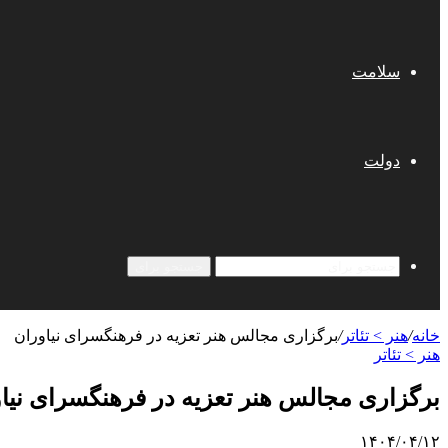
سلامت
دولت
جستجو برای
خانه
/
هنر > تئاتر
/
برگزاری مجالس هنر تعزیه در فرهنگسرای نیاوران
هنر > تئاتر
برگزاری مجالس هنر تعزیه در فرهنگسرای نیا
۱۴۰۴/۰۴/۱۲