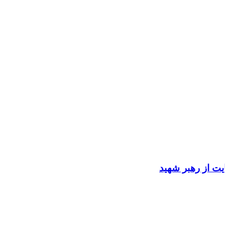
ایت از رهبر شهید