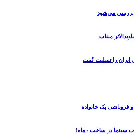
ن بررسی می‌شود
ویدالاثر میناب
ایران را تسلیت گفت
 و فروپاشی یک خانواده
ت سینما در ساخت «ما»!