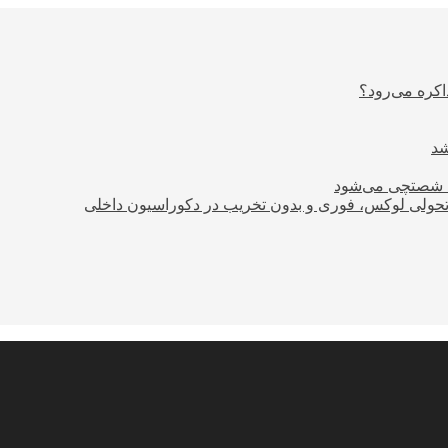
اکره می‌رود؟
ود شصتچی می‌شود
؛ تحولی لوکس، فوری و بدون تخریب در دکوراسیون داخلی