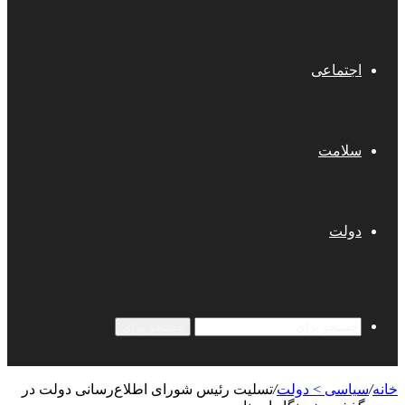
اجتماعی
سلامت
دولت
جستجو برای
خانه
/
سیاسی > دولت
/
تسلیت رئیس شورای اطلاع‌رسانی دولت در