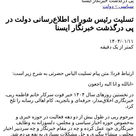
پی درگذشت خبرنگار ایسنا
سیاسی > دولت
تسلیت رئیس شورای اطلاع‌رسانی دولت در
پی درگذشت خبرنگار ایسنا
۱۴۰۴/۰۱/۱۱
کمتر از یک دقیقه
ارتباط فردا: متن پیام تسلیت الیاس حضرتی به شرح زیر است:
«انالله و انا الیه راجعون
در نخستین روزهای سال ۱۴۰۴ خبر فوت سرکار خانم فاطمه ربی،
خبرنگاری اخلاق‌مدار، حرفه‌ای و باتجربه، کام اهالی رسانه را تلخ
کرد.
مرحوم ربی در طول بیش از دو دهه فعالیت در حوزه خبری و
به‌خصوص حوزه اخبار سیاسی و مجلس، دلسوزانه به وظایف
خبرنگاری خود عمل کرده و چه در مقام خبرنگار و چه سردبیر اخبار
مجلس، منشاء پیگیری و حل مشکلات بسیاری به نفع مردم شد.