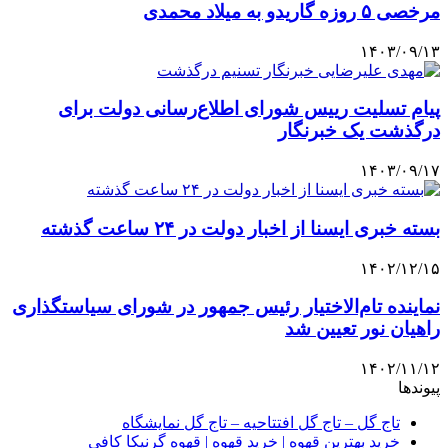
مرخصی ۵ روزه گاریدو به میلاد محمدی
۱۴۰۳/۰۹/۱۳
پیام تسلیت رییس شورای اطلاع‌رسانی دولت برای
درگذشت یک خبرنگار
۱۴۰۳/۰۹/۱۷
بسته خبری ایسنا از اخبار دولت در ۲۴ ساعت گذشته
۱۴۰۲/۱۲/۱۵
نماینده تام‌الاختیار رئیس جمهور در شورای سیاستگذاری
راهیان نور تعیین شد
۱۴۰۲/۱۱/۱۲
پیوندها
تاج گل – تاج گل افتتاحیه – تاج گل نمایشگاه
خرید بهترین قهوه | خرید قهوه | قهوه گرنیکا کافی