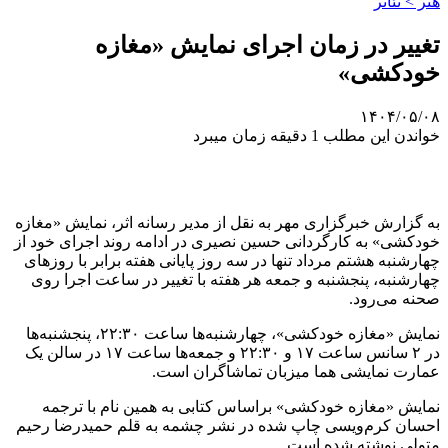
هنر > تئاتر
تغییر در زمان اجرای نمایش «مغازه
خودکشی»
۱۴۰۴/۰۵/۰۸
خواندن این مطلب 1 دقیقه زمان میبرد
به گزارش خبرگزاری مهر به نقل از مدیر رسانه اثر، نمایش «مغازه
خودکشی» به کارگردانی حسین نصیری در ادامه روند اجرای خود از
چهارشنبه هشتم مرداد تنها در سه روز پایانی هفته برابر با روزهای
چهارشنبه، پنجشنبه و جمعه هر هفته با تغییر در ساعت اجرا روی
صحنه می‌رود.
نمایش «مغازه خودکشی»، چهارشنبه‌ها ساعت ۲۲:۳۰، پنجشنبه‌ها
در ۲ سانس ساعت ۱۷ و ۲۲:۳۰ و جمعه‌ها ساعت ۱۷ در سالن یک
عمارت نمایشی هما میزبان تماشاگران است.
نمایش «مغازه خودکشی» براساس کتابی به همین نام با ترجمه
احسان کرم‌ویسی چاپ شده در نشر چشمه به قلم حمیدرضا رحیم
متولی نوشته شده است.