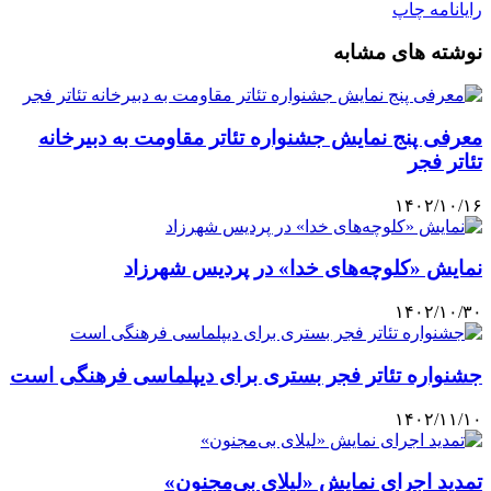
رایانامه
چاپ
نوشته های مشابه
معرفی پنج نمایش جشنواره تئاتر مقاومت به دبیرخانه
تئاتر فجر
۱۴۰۲/۱۰/۱۶
نمایش «کلوچه‌های خدا» در پردیس شهرزاد
۱۴۰۲/۱۰/۳۰
جشنواره تئاتر فجر بستری برای دیپلماسی فرهنگی است
۱۴۰۲/۱۱/۱۰
تمدید اجرای نمایش «لیلای بی‌مجنون»