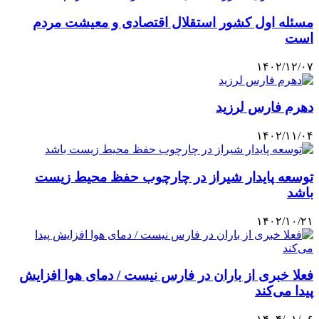
مسئله اول کشور استقلال اقتصادی و معیشت مردم
است
۱۴۰۲/۱۲/۰۷
دهرم فارس لرزید
۱۴۰۲/۱۱/۰۴
توسعه پایدار شیراز در چارچوب حفظ محیط زیست
باشد
۱۴۰۲/۱۰/۲۱
فعلا خبری از باران در فارس نیست / دمای هوا افزایش
پیدا می‌کند