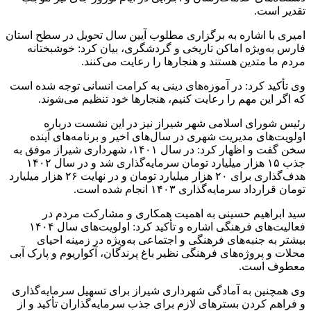
تقدیر است.
امیری با اشاره به برگزاری مطلوب آیین سال تحویل در سطح استان
فارس به‌ویژه اماکن تاریخی و گردشگری، بیان کرد: خوشبختانه
مردم ما متدین هستند و هنجارها را رعایت می‌کنند.
وی تأکید کرد: در آموزه‌های دینی به کرامت انسانی توجه شده است
که اگر این مهم را رعایت کنیم، هنجارها خود تنظیم می‌شوند.
رئیس شورای اسلامی شهر شیراز نیز در این نشست درباره
اولویت‌های مدیریت شهری در سال‌های اخیر و برنامه‌های آینده
سخن گفت و اظهار کرد: در سال ۱۴۰۱، شهرداری شیراز موفق به
جذب ۱۵ هزار میلیارد تومان سرمایه‌گذاری شد و در سال ۱۴۰۲
هدف‌گذاری برای ۲۰ هزار میلیارد تومان و در نهایت ۲۶ هزار میلیارد
تومان قرارداد سرمایه‌گذاری ۱۴۰۳ انجام شده است.
سید ابراهیم حسینی به اهمیت همکاری و مشارکت مردم در
فعالیت‌های فرهنگی اشاره و تأکید کرد: اولویت‌های سال ۱۴۰۴
بیشتر به جنبه‌های فرهنگی و اجتماعی به‌ویژه در زمینه احیای
محلات و پروژه‌های فرهنگی نظیر باغ پرندگان، آکواریوم و پارک آبی
معطوف است.
وی همچنین به آمادگی شهرداری شیراز برای تسهیل سرمایه‌گذاری
و فراهم کردن بسترهای لازم برای جذب سرمایه‌گذاران تأکید و از