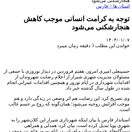
هنجارشکنی می‌شود
استان ها > فارس
توجه به کرامت انسانی موجب کاهش
هنجارشکنی می‌شود
۱۴۰۴/۰۱/۰۷
خواندن این مطلب 3 دقیقه زمان میبرد
حسینعلی امیری امروز، هفتم فروردین در دیدار نوروزی با جمعی از
مسئولان مدیریت شهری شیراز از اعلام رضایت شهروندان از
اقدامات شهرداری در ایام نوروز و همچنین اقدامات عمرانی انجام
شده در طول سال گذشته خبر داد.
وی تصریح کرد: این رضایت هم اثر وضعی در زندگی دارد و هم
موجب افزایش روحیه می‌شود؛ همان‌گونه که روح بر جسم غالب
است.
استاندار فارس با بیان اینکه شهرداری شیراز این کلان‌شهر را به
شهری پویا تبدیل کرده است، بیان کرد: همدلی و همراهی
دستگاه‌های خدمات‌رسان و اجرایی در ایام نوروز جای نیز موجب