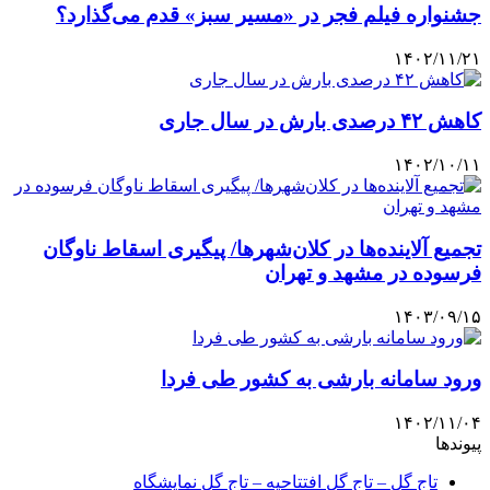
جشنواره فیلم فجر در «مسیر سبز» قدم می‌گذارد؟
۱۴۰۲/۱۱/۲۱
کاهش ۴۲ درصدی بارش در سال جاری
۱۴۰۲/۱۰/۱۱
تجمیع آلاینده‌ها در کلان‌شهرها/ پیگیری اسقاط ناوگان
فرسوده در مشهد و تهران
۱۴۰۳/۰۹/۱۵
ورود سامانه بارشی به کشور طی فردا
۱۴۰۲/۱۱/۰۴
پیوندها
تاج گل – تاج گل افتتاحیه – تاج گل نمایشگاه