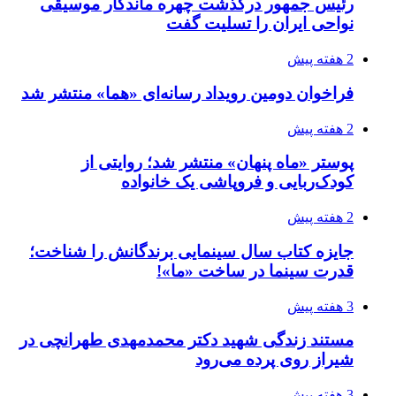
رئیس جمهور درگذشت چهره ماندگار موسیقی
نواحی ایران را تسلیت گفت
2 هفته پیش
فراخوان دومین رویداد رسانه‌ای «هما» منتشر شد
2 هفته پیش
پوستر «ماه پنهان» منتشر شد؛ روایتی از
کودک‌ربایی و فروپاشی یک خانواده
2 هفته پیش
جایزه کتاب سال سینمایی برندگانش را شناخت؛
قدرت سینما در ساخت «ما»!
3 هفته پیش
مستند زندگی شهید دکتر محمدمهدی طهرانچی در
شیراز روی پرده می‌رود
3 هفته پیش