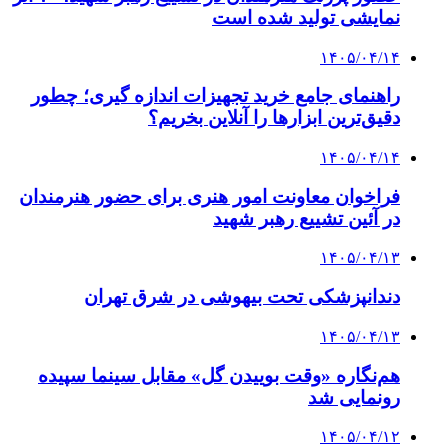
نمایشی تولید شده است
۱۴۰۵/۰۴/۱۴
راهنمای جامع خرید تجهیزات اندازه گیری؛ چطور
دقیق‌ترین ابزارها را آنلاین بخریم؟
۱۴۰۵/۰۴/۱۴
فراخوان معاونت امور هنری برای حضور هنرمندان
در آئین تشییع رهبر شهید
۱۴۰۵/۰۴/۱۳
دندانپزشکی تحت بیهوشی در شرق تهران
۱۴۰۵/۰۴/۱۳
هم‌نگاره «وقت بوییدن گل» مقابل سینما سپیده
رونمایی شد
۱۴۰۵/۰۴/۱۲