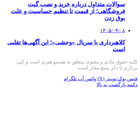
سوالات متداول درباره خرید و نصب گیت
فروشگاهی؛ از قیمت تا تنظیم حساسیت و علت
بوق زدن
۱۴۰۵/۰۴/۰۸
کلاهبرداری با سریال «وحشی»؛ این آگهی‌ها تقلبی
است
کلیه حقوق مادی و معنوی متعلق به همسو هنری است و کپی
برداری با ذکر منبع مجاز است
فیس بوک
توییتر (X)
واتس آپ
تلگرام
دکمه بازگشت به بالا