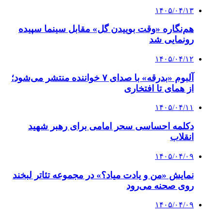
۱۴۰۵/۰۴/۱۳
هم‌نگاره «وقت بوییدن گل» مقابل سینما سپیده
رونمایی شد
۱۴۰۵/۰۴/۱۲
آلبوم «بدرقه» با صدای ۷ خواننده منتشر می‌شود؛
از همای تا افتخاری
۱۴۰۵/۰۴/۱۱
دکلمه‌ احساسی سحر امامی برای رهبر شهید
انقلاب
۱۴۰۵/۰۴/۰۹
نمایش «من و یادت میاد؟» در مجموعه تئاتر لبخند
روی صحنه می‌رود
۱۴۰۵/۰۴/۰۹