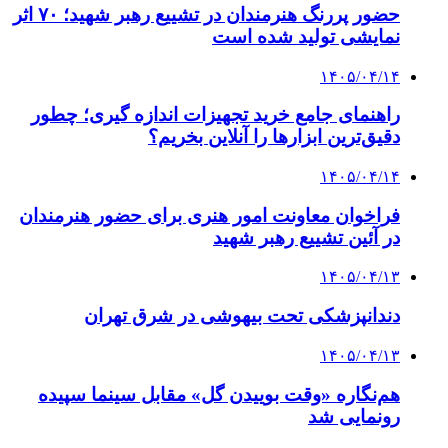
حضور پررنگ هنرمندان در تشییع رهبر شهید؛ ۷۰ اثر
نمایشی تولید شده است
۱۴۰۵/۰۴/۱۴
راهنمای جامع خرید تجهیزات اندازه گیری؛ چطور
دقیق‌ترین ابزارها را آنلاین بخریم؟
۱۴۰۵/۰۴/۱۴
فراخوان معاونت امور هنری برای حضور هنرمندان
در آئین تشییع رهبر شهید
۱۴۰۵/۰۴/۱۳
دندانپزشکی تحت بیهوشی در شرق تهران
۱۴۰۵/۰۴/۱۳
هم‌نگاره «وقت بوییدن گل» مقابل سینما سپیده
رونمایی شد