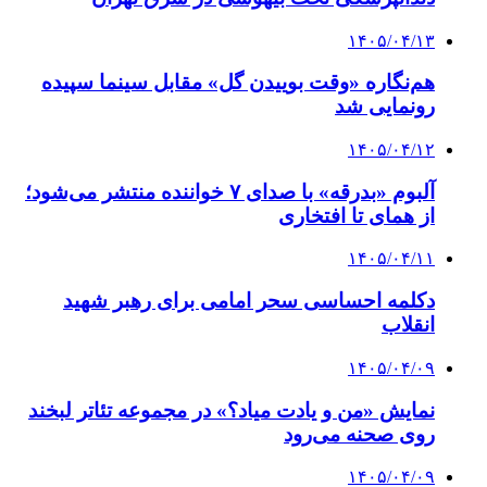
۱۴۰۵/۰۴/۱۳
هم‌نگاره «وقت بوییدن گل» مقابل سینما سپیده
رونمایی شد
۱۴۰۵/۰۴/۱۲
آلبوم «بدرقه» با صدای ۷ خواننده منتشر می‌شود؛
از همای تا افتخاری
۱۴۰۵/۰۴/۱۱
دکلمه‌ احساسی سحر امامی برای رهبر شهید
انقلاب
۱۴۰۵/۰۴/۰۹
نمایش «من و یادت میاد؟» در مجموعه تئاتر لبخند
روی صحنه می‌رود
۱۴۰۵/۰۴/۰۹