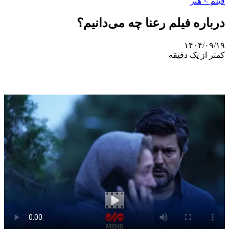
فیلم > هنر
درباره فیلم رعنا چه می‌دانیم؟
۱۴۰۴/۰۹/۱۹
کمتر از یک دقیقه