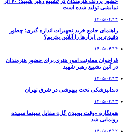
حضور پررنگ هنرمندان در تشییع رهبر شهید؛ ۷۰ اثر
نمایشی تولید شده است
۱۴۰۵/۰۴/۱۴
راهنمای جامع خرید تجهیزات اندازه گیری؛ چطور
دقیق‌ترین ابزارها را آنلاین بخریم؟
۱۴۰۵/۰۴/۱۴
فراخوان معاونت امور هنری برای حضور هنرمندان
در آئین تشییع رهبر شهید
۱۴۰۵/۰۴/۱۳
دندانپزشکی تحت بیهوشی در شرق تهران
۱۴۰۵/۰۴/۱۳
هم‌نگاره «وقت بوییدن گل» مقابل سینما سپیده
رونمایی شد
۱۴۰۵/۰۴/۱۲