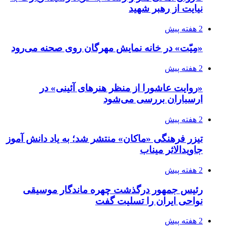
نیایت از رهبر شهید
2 هفته پیش
«مِیّت» در خانه نمایش مهرگان روی صحنه می‌رود
2 هفته پیش
«روایت عاشورا از منظر هنرهای آئینی» در
ارسباران بررسی می‌شود
2 هفته پیش
تیزر فرهنگی «ماکان» منتشر شد؛ به یاد دانش آموز
جاویدالاثر میناب
2 هفته پیش
رئیس جمهور درگذشت چهره ماندگار موسیقی
نواحی ایران را تسلیت گفت
2 هفته پیش