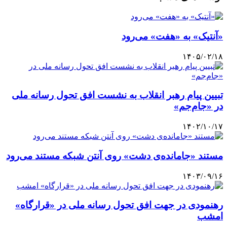
«آنتیک» به «هفت» می‌رود
۱۴۰۵/۰۲/۱۸
تبیین پیام رهبر انقلاب به نشست افق تحول رسانه ملی
در «جام‌جم»
۱۴۰۲/۱۰/۱۷
مستند «جامانده‌ی دشت» روی آنتن شبکه مستند می‌رود
۱۴۰۳/۰۹/۱۶
رهنمودی در جهت افق تحول رسانه ملی در «قرارگاه»
امشب