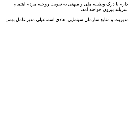
رم با درک وظیفه ملی و میهنی به تقویت روحیه مردم اهتمام‌
ربلند بیرون خواهند آمد.
مدیریت و منابع سازمان سینمایی، هادی اسماعیلی مدیرعامل بهمن