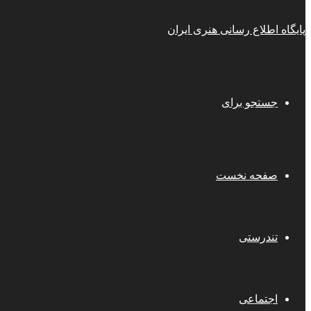
پایگاه اطلاع رسانی هنری ایران
جستجو برای
صفحه نخست
تندرستی
اجتماعی