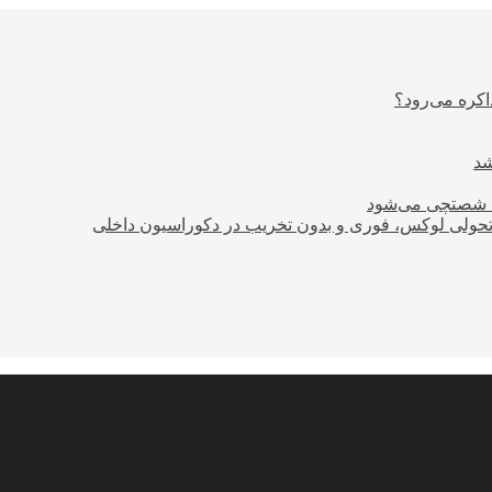
اکره می‌رود؟
ود شصتچی می‌شود
؛ تحولی لوکس، فوری و بدون تخریب در دکوراسیون داخلی