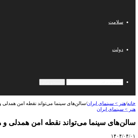
سلامت
دولت
جستجو برای
خانه
/
هنر > سینمای ایران
/
سالن‌های سینما می‌تواند نقطه امن همدلی و 
هنر > سینمای ایران
سالن‌های سینما می‌تواند نقطه امن همدلی و هم
۱۴۰۴/۰۴/۰۱