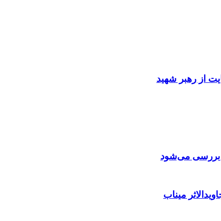
ایت از رهبر شهید
ن بررسی می‌شود
ویدالاثر میناب