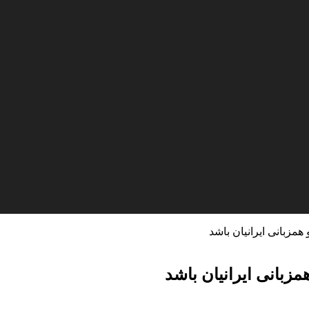
همزبانی ایرانیان باشد
زبانی ایرانیان باشد