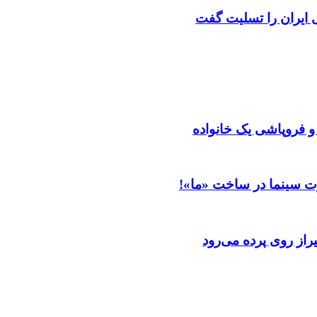
ایران را تسلیت گفت
 و فروپاشی یک خانواده
ت سینما در ساخت «ما»!
از روی پرده می‌رود