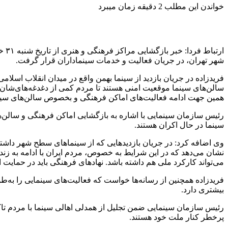
خواندن این مطلب 2 دقیقه زمان میبرد
ارت
شهر تهران، در جریان فعالیت‌ و خدمات سینماداران قرار گرفت.
فریدزاده در جریان بازدید از سینما بهمن واقع در میدان انقلاب اسلا
سالن‌های سینما موقعیت امنی هستند تا مردم کمی از دغدغه‌های‌شان رها
همین جهت ادامه فعالیت‌های اماکن فرهنگی و بخصوص سالن‌های سین
سینما در حال اکران هستند.
وی اضافه کرد: در جریان بازدیدهایی که از سینماهای سطح شهر داشتم،
نشان می‌دهد که در این شرایط به خصوص، مردم ایران با ادامه به زن
می‌تواند کارکرد ملی هم داشته باشد. نهادهای فرهنگی باید در حمایت 
فریدزاده همچنین از رسانه‌ها خواست که فعالیت‌های سینمایی را به‌ط
بیشتری دارد.
رئیس سازمان سینمایی ضمن تجلیل از همدلی اهالی سینما با مردم تاک
پرخطر کنار ملت خود هستند.