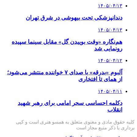
۱۴۰۵/۰۴/۱۳
دندانپزشکی تحت بیهوشی در شرق تهران
۱۴۰۵/۰۴/۱۳
هم‌نگاره «وقت بوییدن گل» مقابل سینما سپیده
رونمایی شد
۱۴۰۵/۰۴/۱۲
آلبوم «بدرقه» با صدای ۷ خواننده منتشر می‌شود؛
از همای تا افتخاری
۱۴۰۵/۰۴/۱۱
دکلمه‌ احساسی سحر امامی برای رهبر شهید
انقلاب
کلیه حقوق مادی و معنوی متعلق به همسو هنری است و کپی
برداری با ذکر منبع مجاز است