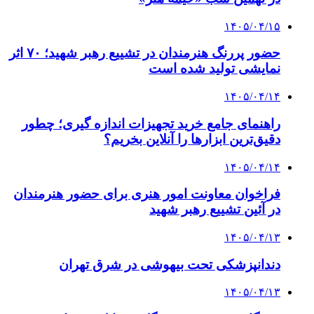
۱۴۰۵/۰۴/۱۵
حضور پررنگ هنرمندان در تشییع رهبر شهید؛ ۷۰ اثر
نمایشی تولید شده است
۱۴۰۵/۰۴/۱۴
راهنمای جامع خرید تجهیزات اندازه گیری؛ چطور
دقیق‌ترین ابزارها را آنلاین بخریم؟
۱۴۰۵/۰۴/۱۴
فراخوان معاونت امور هنری برای حضور هنرمندان
در آئین تشییع رهبر شهید
۱۴۰۵/۰۴/۱۳
دندانپزشکی تحت بیهوشی در شرق تهران
۱۴۰۵/۰۴/۱۳