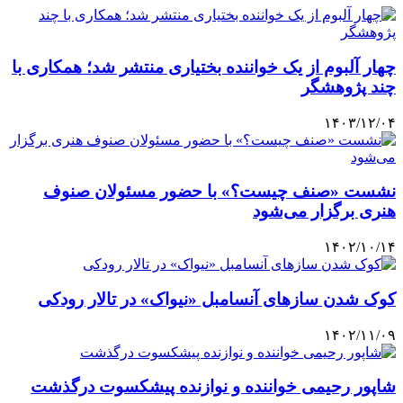
چهار آلبوم از یک خواننده بختیاری منتشر شد؛ همکاری با
چند پژوهشگر
۱۴۰۳/۱۲/۰۴
نشست «صنف چیست؟» با حضور مسئولان صنوف
هنری برگزار می‌شود
۱۴۰۲/۱۰/۱۴
کوک شدن سازهای آنسامبل «نیواک» در تالار رودکی
۱۴۰۲/۱۱/۰۹
شاپور رحیمی خواننده و نوازنده پیشکسوت درگذشت