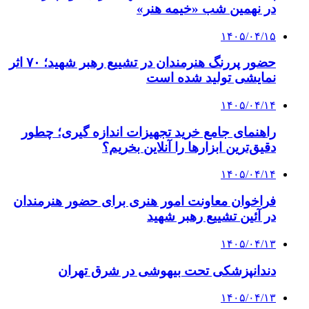
در نهمین شب «خیمه هنر»
۱۴۰۵/۰۴/۱۵
حضور پررنگ هنرمندان در تشییع رهبر شهید؛ ۷۰ اثر
نمایشی تولید شده است
۱۴۰۵/۰۴/۱۴
راهنمای جامع خرید تجهیزات اندازه گیری؛ چطور
دقیق‌ترین ابزارها را آنلاین بخریم؟
۱۴۰۵/۰۴/۱۴
فراخوان معاونت امور هنری برای حضور هنرمندان
در آئین تشییع رهبر شهید
۱۴۰۵/۰۴/۱۳
دندانپزشکی تحت بیهوشی در شرق تهران
۱۴۰۵/۰۴/۱۳