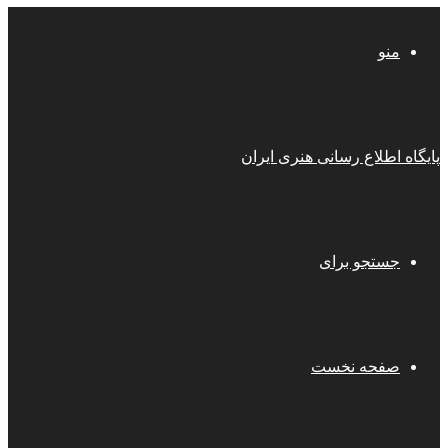
منو
پایگاه اطلاع رسانی هنری ایران
جستجو برای
صفحه نخست