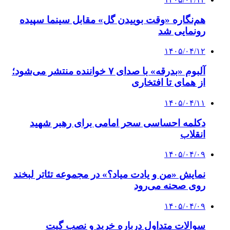
هم‌نگاره «وقت بوییدن گل» مقابل سینما سپیده
رونمایی شد
۱۴۰۵/۰۴/۱۲
آلبوم «بدرقه» با صدای ۷ خواننده منتشر می‌شود؛
از همای تا افتخاری
۱۴۰۵/۰۴/۱۱
دکلمه‌ احساسی سحر امامی برای رهبر شهید
انقلاب
۱۴۰۵/۰۴/۰۹
نمایش «من و یادت میاد؟» در مجموعه تئاتر لبخند
روی صحنه می‌رود
۱۴۰۵/۰۴/۰۹
سوالات متداول درباره خرید و نصب گیت