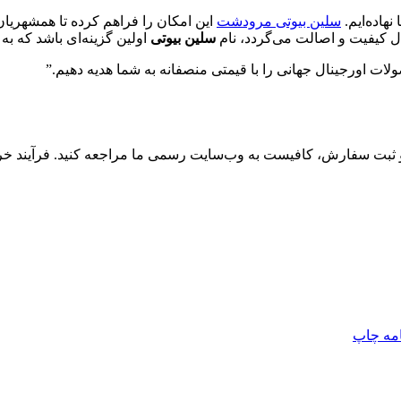
 نهاده‌ایم.
سلین بیوتی مرودشت
این امکان را فراهم کرده تا همشهریان 
ل کیفیت و اصالت می‌گردد، نام
سلین بیوتی
اولین گزینه‌ای باشد که ب
لات اورجینال جهانی را با قیمتی منصفانه به شما هدیه دهیم.”
 سفارش، کافیست به وب‌سایت رسمی ما مراجعه کنید. فرآیند خری
امه
چاپ