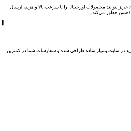
عزیز بتوانند محصولات اورجینال را با سرعت بالا و هزینه ارسال
ه ذهنش خطور می‌کند.
د در سایت بسیار ساده طراحی شده و سفارشات شما در کمترین