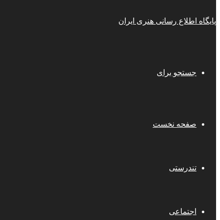
پایگاه اطلاع رسانی هنری ایران
جستجو برای
صفحه نخست
تندرستی
اجتماعی