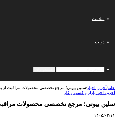
سلامت
دولت
جستجو برای
خانه
/
آخرین اخبار
/
سلین بیوتی؛ مرجع تخصصی محصولات مراقبت از پ
آخرین اخبار
بازار و کسب و کار
سلین بیوتی؛ مرجع تخصصی محصولات مراقبت 
۱۴۰۵/۰۲/۱۱