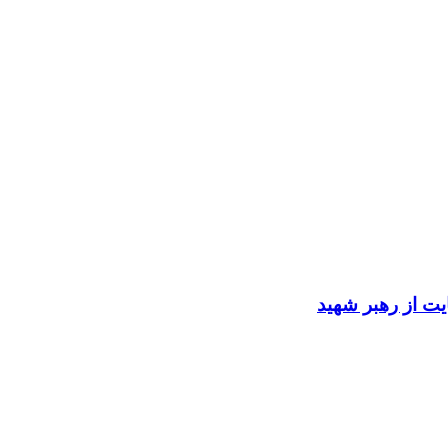
ایت از رهبر شهید