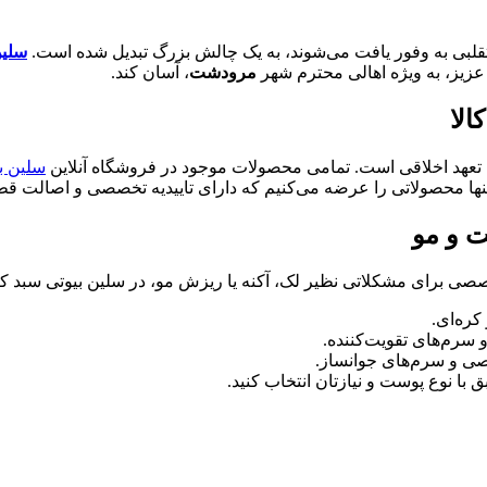
تقلبی به وفور یافت می‌شوند، به یک چالش بزرگ تبدیل شده است.
سلین
عزیز، به ویژه اهالی محترم شهر
مرودشت
، آسان کند.
تعهد اخلاقی است. تمامی محصولات موجود در فروشگاه آنلاین
سلین ب
ها محصولاتی را عرضه می‌کنیم که دارای تاییدیه تخصصی و اصالت قطع
ت و مو
صصی برای مشکلاتی نظیر لک، آکنه یا ریزش مو، در سلین بیوتی سبد کالا
کره‌ای.
 سرم‌های تقویت‌کننده.
صی و سرم‌های جوانساز.
با نوع پوست و نیازتان انتخاب کنید.