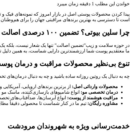
خواندن این مطلب 1 دقیقه زمان میبرد
پیدا کردن محصولات پوستی اصل در بازار امروز که نمونه‌های فیک و 
است تا دسترسی به بهترین برندهای مراقبتی جهان را برای هم‌وطنان 
چرا سلین بیوتی؟ تضمین ۱۰۰ درصدی اصالت کالا
در حوزه سلامت و زیب”تضمین اصالت” تنها یک شعار نیست، بلکه یک 
ما معتقدیم پوست شما ارزشمندترین دارایی شماست، به همین دلیل تن
تنوع بی‌نظیر محصولات مراقبت و درمان پوس
چه به دنبال یک روتین روزانه ساده باشید و چه به دنبال درمان‌های تخ
محصولات وارداتی اصل:
از برترین برندهای اروپایی، آمریکایی و 
درمان تخصصی مو:
انواع شامپوهای بازسازی‌کننده، ماسک مو و
مراقبت هوشمند از پوست:
انواع آبرسان‌ها، ضدآفتاب‌های تخص
مشاوره رایگان:
تیم ما در کنار شماست تا محصولی دقیقاً مطابق 
خدمت‌رسانی ویژه به شهروندان مرودشت