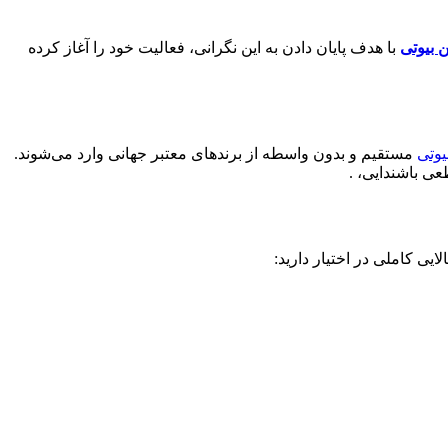
 بیوتی
با هدف پایان دادن به این نگرانی، فعالیت خود را آغاز کرده
یوتی
مستقیم و بدون واسطه از برندهای معتبر جهانی وارد می‌شوند.
ی باشندایی، .
یی کاملی در اختیار دارید: