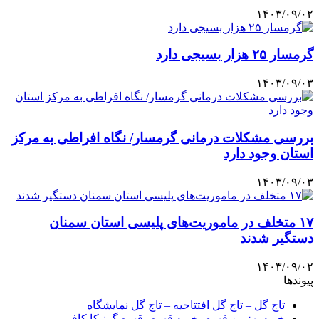
۱۴۰۳/۰۹/۰۲
گرمسار ۲۵ هزار بسیجی دارد
۱۴۰۳/۰۹/۰۳
بررسی مشکلات درمانی گرمسار/ نگاه افراطی به مرکز
استان وجود دارد
۱۴۰۳/۰۹/۰۳
۱۷ متخلف در ماموریت‌های پلیسی استان سمنان
دستگیر شدند
۱۴۰۳/۰۹/۰۲
پیوندها
تاج گل – تاج گل افتتاحیه – تاج گل نمایشگاه
خرید بهترین قهوه | خرید قهوه | قهوه گرنیکا کافی