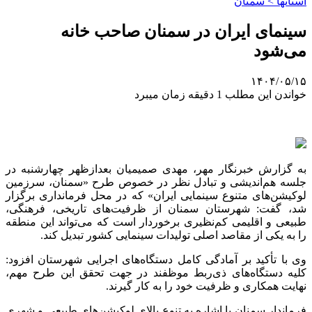
استانها > سمنان
سینمای ایران در سمنان صاحب خانه
می‌شود
۱۴۰۴/۰۵/۱۵
خواندن این مطلب 1 دقیقه زمان میبرد
به گزارش خبرنگار مهر، مهدی صمیمیان بعدازظهر چهارشنبه در
جلسه هم‌اندیشی و تبادل نظر در خصوص طرح «سمنان، سرزمین
لوکیشن‌های متنوع سینمایی ایران» که در محل فرمانداری برگزار
شد، گفت: شهرستان سمنان از ظرفیت‌های تاریخی، فرهنگی،
طبیعی و اقلیمی کم‌نظیری برخوردار است که می‌تواند این منطقه
را به یکی از مقاصد اصلی تولیدات سینمایی کشور تبدیل کند.
وی با تأکید بر آمادگی کامل دستگاه‌های اجرایی شهرستان افزود:
کلیه دستگاه‌های ذی‌ربط موظفند در جهت تحقق این طرح مهم،
نهایت همکاری و ظرفیت خود را به کار گیرند.
فرماندار سمنان با اشاره به تنوع بالای لوکیشن‌های طبیعی و شهری