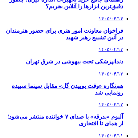
دقیق‌ترین ابزارها را آنلاین بخریم؟
۱۴۰۵/۰۴/۱۴
فراخوان معاونت امور هنری برای حضور هنرمندان
در آئین تشییع رهبر شهید
۱۴۰۵/۰۴/۱۳
دندانپزشکی تحت بیهوشی در شرق تهران
۱۴۰۵/۰۴/۱۳
هم‌نگاره «وقت بوییدن گل» مقابل سینما سپیده
رونمایی شد
۱۴۰۵/۰۴/۱۲
آلبوم «بدرقه» با صدای ۷ خواننده منتشر می‌شود؛
از همای تا افتخاری
۱۴۰۵/۰۴/۱۱