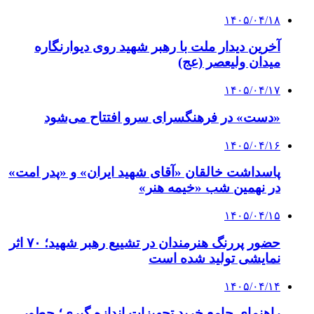
۱۴۰۵/۰۴/۱۸
آخرین دیدار ملت با رهبر شهید روی دیوارنگاره
میدان ولیعصر (عج)
۱۴۰۵/۰۴/۱۷
«دست» در فرهنگسرای سرو افتتاح می‌شود
۱۴۰۵/۰۴/۱۶
پاسداشت خالقان «آقای شهید ایران» و «پدر امت»
در نهمین شب «خیمه هنر»
۱۴۰۵/۰۴/۱۵
حضور پررنگ هنرمندان در تشییع رهبر شهید؛ ۷۰ اثر
نمایشی تولید شده است
۱۴۰۵/۰۴/۱۴
راهنمای جامع خرید تجهیزات اندازه گیری؛ چطور