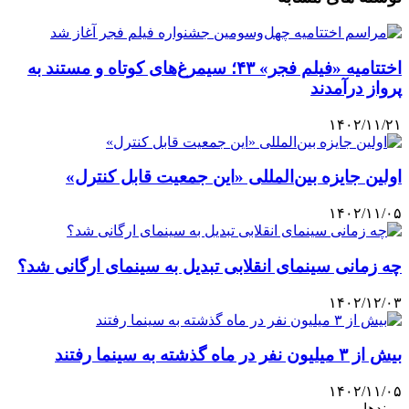
اختتامیه «فیلم فجر» ۴۳؛ سیمرغ‌های کوتاه و مستند به
پرواز درآمدند
۱۴۰۲/۱۱/۲۱
اولین جایزه بین‌المللی «این جمعیت قابل کنترل»
۱۴۰۲/۱۱/۰۵
چه زمانی سینمای انقلابی تبدیل به سینمای ارگانی شد؟
۱۴۰۲/۱۲/۰۳
بیش از ۳ میلیون نفر در ماه گذشته به سینما رفتند
۱۴۰۲/۱۱/۰۵
پیوندها