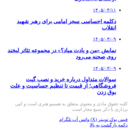
۱۴۰۵/۰۴/۰۹
سوالات متداول درباره خرید و نصب گیت
فروشگاهی؛ از قیمت تا تنظیم حساسیت و علت
بوق زدن
کلیه حقوق مادی و معنوی متعلق به همسو هنری است و کپی
برداری با ذکر منبع مجاز است
فیس بوک
توییتر (X)
واتس آپ
تلگرام
دکمه بازگشت به بالا