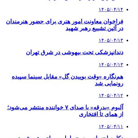
۱۴۰۵/۰۴/۱۴
فراخوان معاونت امور هنری برای حضور هنرمندان
در آئین تشییع رهبر شهید
۱۴۰۵/۰۴/۱۳
دندانپزشکی تحت بیهوشی در شرق تهران
۱۴۰۵/۰۴/۱۳
هم‌نگاره «وقت بوییدن گل» مقابل سینما سپیده
رونمایی شد
۱۴۰۵/۰۴/۱۲
آلبوم «بدرقه» با صدای ۷ خواننده منتشر می‌شود؛
از همای تا افتخاری
۱۴۰۵/۰۴/۱۱