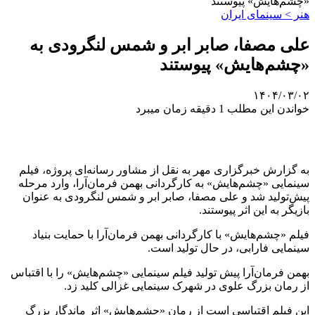
«چشم‌هایش» پیوستند
هنر > سینمای ایران
علی مصفا، صابر ابر و شمس لنگرودی به
«چشم‌هایش» پیوستند
۱۴۰۴/۰۳/۰۲
خواندن این مطلب 1 دقیقه زمان میبرد
به گزارش خبرگزاری مهر به نقل از مشاور رسانه‌ای پروژه، فیلم
سینمایی «چشم‌هایش» به کارگردانی بهمن فرمان‌آرا، وارد مرحله
پیش‌تولید شد و علی مصفا، صابر ابر و شمس لنگرودی به عنوان
بازیگر به این اثر پیوستند.
فیلم «چشم‌هایش» با کارگردانی بهمن فرمان‌آرا با حمایت بنیاد
سینمایی فارابی، در حال تولید است.
بهمن فرمان‌آرا پیش تولید فیلم سینمایی «چشم‌هایش» را با اقتباس
از رمان بزرگ علوی در شهرک سینمایی غزالی کلید زد.
این فیلم اقتباسی است از رمان «چشم‌هایش» اثر ماندگار بزرگ