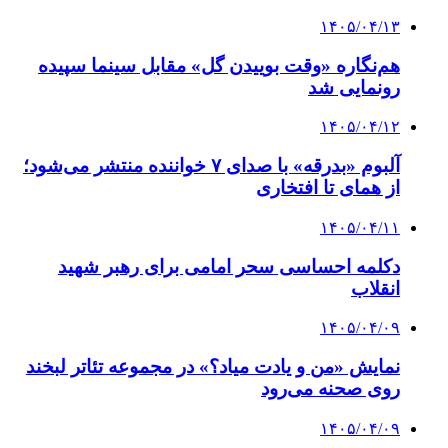
۱۴۰۵/۰۴/۱۳
هم‌نگاره «وقت بوییدن گل» مقابل سینما سپیده
رونمایی شد
۱۴۰۵/۰۴/۱۲
آلبوم «بدرقه» با صدای ۷ خواننده منتشر می‌شود؛
از همای تا افتخاری
۱۴۰۵/۰۴/۱۱
دکلمه‌ احساسی سحر امامی برای رهبر شهید
انقلاب
۱۴۰۵/۰۴/۰۹
نمایش «من و یادت میاد؟» در مجموعه تئاتر لبخند
روی صحنه می‌رود
۱۴۰۵/۰۴/۰۹