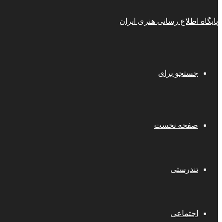
پایگاه اطلاع رسانی هنری ایران
جستجو برای
صفحه نخست
تندرستی
اجتماعی