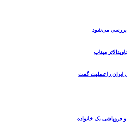
ن بررسی می‌شود
ویدالاثر میناب
ایران را تسلیت گفت
 و فروپاشی یک خانواده