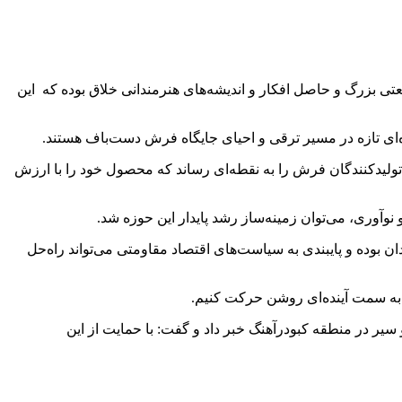
رش، صنعتی بزرگ و حاصل افکار و اندیشه‌های هنرمندانی خلاق بوده که این
‌ای تازه در مسیر ترقی و احیای جایگاه فرش دست‌باف هستند.
د، تولیدکنندگان فرش را به نقطه‌ای رساند که محصول خود را با ارزش
نوآوری، می‌توان زمینه‌ساز رشد پایدار این حوزه شد.
بوده و پایبندی به سیاست‌های اقتصاد مقاومتی می‌تواند راه‌حل
ن به سمت آینده‌ای روشن حرکت کنیم.
یر در منطقه کبودرآهنگ خبر داد و گفت: با حمایت از این