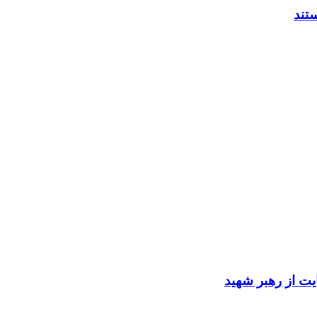
ایت از رهبر شهید