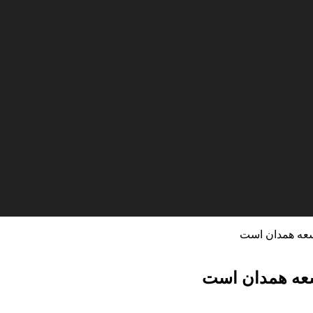
سعه همدان است
سعه همدان است