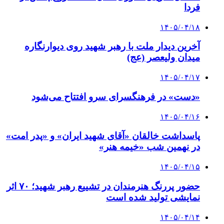
فردا
۱۴۰۵/۰۴/۱۸
آخرین دیدار ملت با رهبر شهید روی دیوارنگاره
میدان ولیعصر (عج)
۱۴۰۵/۰۴/۱۷
«دست» در فرهنگسرای سرو افتتاح می‌شود
۱۴۰۵/۰۴/۱۶
پاسداشت خالقان «آقای شهید ایران» و «پدر امت»
در نهمین شب «خیمه هنر»
۱۴۰۵/۰۴/۱۵
حضور پررنگ هنرمندان در تشییع رهبر شهید؛ ۷۰ اثر
نمایشی تولید شده است
۱۴۰۵/۰۴/۱۴