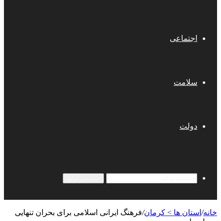
اجتماعی
سلامت
دولت
جستجو برای
خانه
/
استان ها > کرمان
/
فرهنگ ایرانی اسلامی برای بحران تنهایی