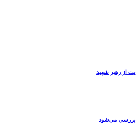
ایت از رهبر شهید
ن بررسی می‌شود