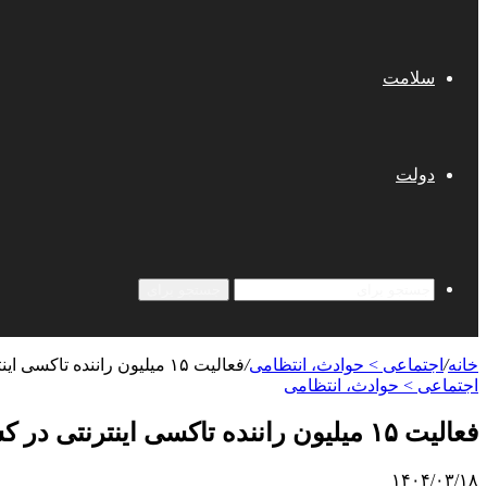
سلامت
دولت
جستجو برای
خانه
/
اجتماعی > حوادث، انتظامی
/
فعالیت ۱۵ میلیون راننده تاکسی اینترنتی در کشور/ وضعیت روانشناختی رانندگان نیز بررسی شود
اجتماعی > حوادث، انتظامی
فعالیت ۱۵ میلیون راننده تاکسی اینترنتی در کشور/ وضعیت روانشناختی رانندگان نیز بررسی شود
۱۴۰۴/۰۳/۱۸