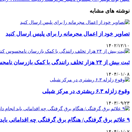
نوشته های مشابه
تصاویر خود از اعمال مجرمانه را برای پلیس ارسال کنید
۱۴۰۲/۱۲/۱۰
ثبت بیش از ۲۴ هزار تخلف رانندگی با کمک بازرسان نامحسوس کنترل ترافیک
۱۴۰۴/۰۱/۰۸
وقوع زلزله ۶.۳ ریشتری در مرکز شیلی
۱۴۰۳/۰۹/۲۳
۹ علائم برق گرفتگی/ هنگام برق گرفتگی چه اقداماتی باید انجام داد؟
۱۴۰۴/۰۱/۰۷