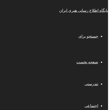
پایگاه اطلاع رسانی هنری ایران
جستجو برای
صفحه نخست
تندرستی
اجتماعی