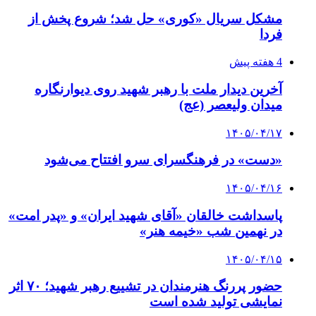
مشکل سریال «کوری» حل شد؛ شروع پخش از
فردا
4 هفته پیش
آخرین دیدار ملت با رهبر شهید روی دیوارنگاره
میدان ولیعصر (عج)
۱۴۰۵/۰۴/۱۷
«دست» در فرهنگسرای سرو افتتاح می‌شود
۱۴۰۵/۰۴/۱۶
پاسداشت خالقان «آقای شهید ایران» و «پدر امت»
در نهمین شب «خیمه هنر»
۱۴۰۵/۰۴/۱۵
حضور پررنگ هنرمندان در تشییع رهبر شهید؛ ۷۰ اثر
نمایشی تولید شده است