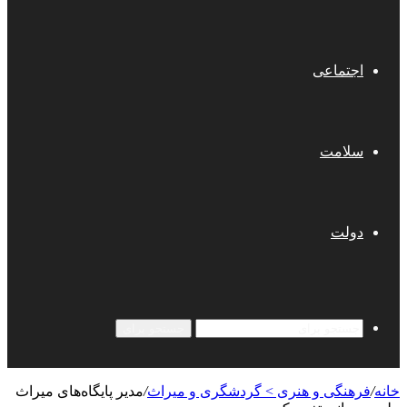
اجتماعی
سلامت
دولت
جستجو برای
خانه
/
فرهنگی و هنری > گردشگری و میراث
/
مدیر پایگاه‌های میراث‌