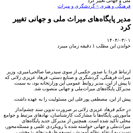
ملی و جهانی تغییر کرد
فرهنگی و هنری > گردشگری و میراث
مدیر پایگاه‌های میراث‌ ملی و جهانی تغییر
کرد
۱۴۰۴/۰۳/۰۱
خواندن این مطلب 1 دقیقه زمان میبرد
ارتباط فردا: با صدور حکمی از سوی سیدرضا صالحی‌امیری، وزیر
میراث‌ فرهنگی، گردشگری و صنایع‌ دستی، فرهاد عزیزی زلانی که
تا پیش از این، مدیر روابط عمومی این وزارتخانه بود، به سمت
مدیرکل پایگاه‌های میراث‌ملی و جهانی منصوب شد.
پیش از این، مصطفی پورعلی این مسئولیت را به عهده داشت.
در حکم فرهاد عزیزی زلانی بر ضرورت تدوین سند چشم‌انداز
مأموریتی پایگاه‌ها با مشارکت کارشناسان، نهادهای مرتبط و جوامع
محلی تأکید شده است. همچنین از مدیرکل جدید پایگاه‌های
میراث‌ملی و جهانی خواسته شده با رویکردی علمی و مسئله‌محور،
نسبت به ارتقای نظام آموزش، توسعه ظرفیت‌های پژوهشی،