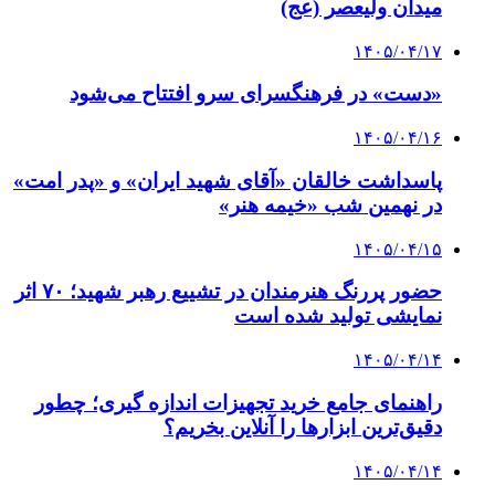
میدان ولیعصر (عج)
۱۴۰۵/۰۴/۱۷
«دست» در فرهنگسرای سرو افتتاح می‌شود
۱۴۰۵/۰۴/۱۶
پاسداشت خالقان «آقای شهید ایران» و «پدر امت»
در نهمین شب «خیمه هنر»
۱۴۰۵/۰۴/۱۵
حضور پررنگ هنرمندان در تشییع رهبر شهید؛ ۷۰ اثر
نمایشی تولید شده است
۱۴۰۵/۰۴/۱۴
راهنمای جامع خرید تجهیزات اندازه گیری؛ چطور
دقیق‌ترین ابزارها را آنلاین بخریم؟
۱۴۰۵/۰۴/۱۴