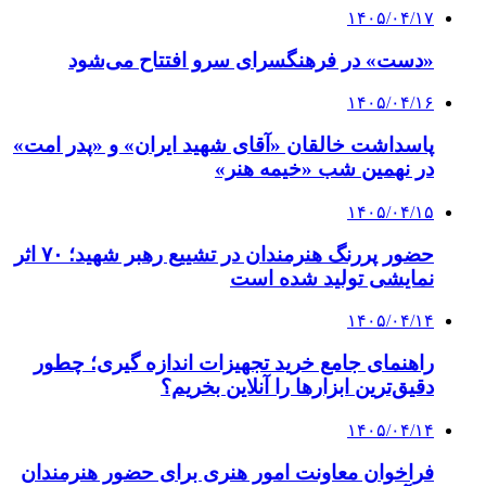
۱۴۰۵/۰۴/۱۷
«دست» در فرهنگسرای سرو افتتاح می‌شود
۱۴۰۵/۰۴/۱۶
پاسداشت خالقان «آقای شهید ایران» و «پدر امت»
در نهمین شب «خیمه هنر»
۱۴۰۵/۰۴/۱۵
حضور پررنگ هنرمندان در تشییع رهبر شهید؛ ۷۰ اثر
نمایشی تولید شده است
۱۴۰۵/۰۴/۱۴
راهنمای جامع خرید تجهیزات اندازه گیری؛ چطور
دقیق‌ترین ابزارها را آنلاین بخریم؟
۱۴۰۵/۰۴/۱۴
فراخوان معاونت امور هنری برای حضور هنرمندان