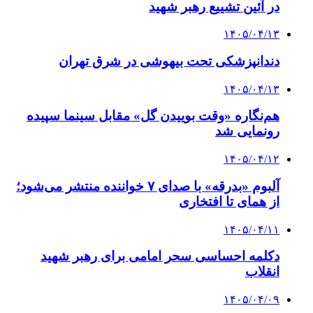
در آئین تشییع رهبر شهید
۱۴۰۵/۰۴/۱۳
دندانپزشکی تحت بیهوشی در شرق تهران
۱۴۰۵/۰۴/۱۳
هم‌نگاره «وقت بوییدن گل» مقابل سینما سپیده
رونمایی شد
۱۴۰۵/۰۴/۱۲
آلبوم «بدرقه» با صدای ۷ خواننده منتشر می‌شود؛
از همای تا افتخاری
۱۴۰۵/۰۴/۱۱
دکلمه‌ احساسی سحر امامی برای رهبر شهید
انقلاب
۱۴۰۵/۰۴/۰۹